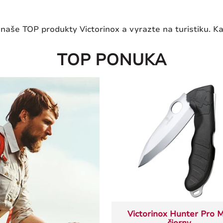
naše TOP produkty Victorinox a vyrazte na turistiku. 
TOP PONUKA
Victorinox Hunter Pro M