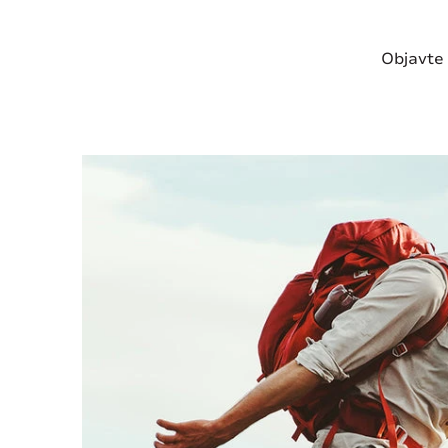
Objavte 