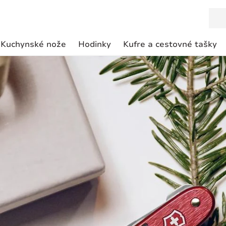
Kuchynské nože
Hodinky
Kufre a cestovné tašky