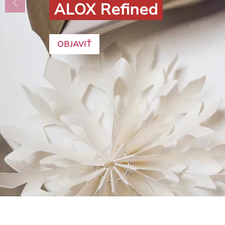
ALOX Refined
OBJAVIŤ