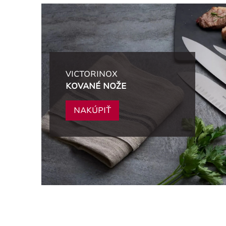
VICTORINOX
KOVANÉ NOŽE
NAKÚPIŤ