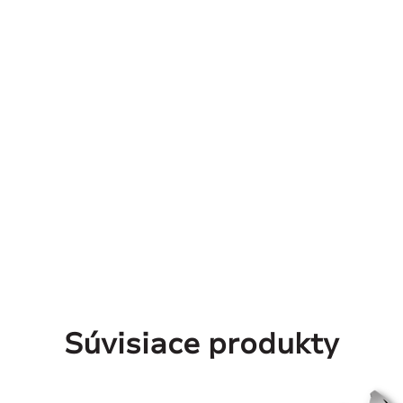
Súvisiace produkty