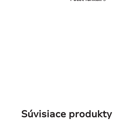
Súvisiace produkty