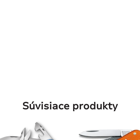
Súvisiace produkty