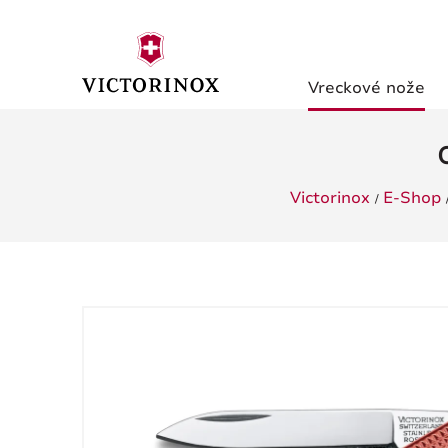
Vreckové nože
Victorinox
E-Shop