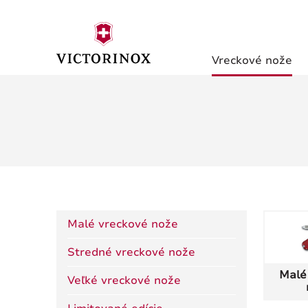
Vreckové nože
Malé vreckové nože
Stredné vreckové nože
Malé
Veľké vreckové nože