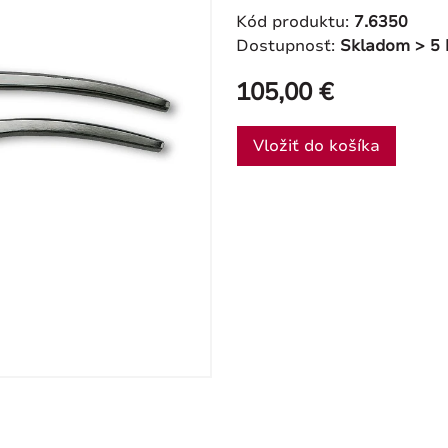
Kód produktu:
7.6350
Dostupnosť:
Skladom > 5 
105,00 €
Vložiť do košíka