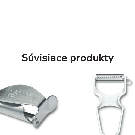
Súvisiace produkty