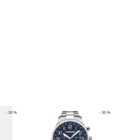
- 30 %
- 30 %